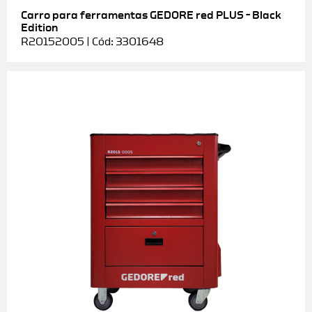
Carro para ferramentas GEDORE red PLUS – Black
Edition
R20152005 | Cód: 3301648