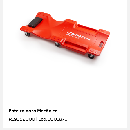
Esteira para Mecânico
R19352000 | Cód: 3301876