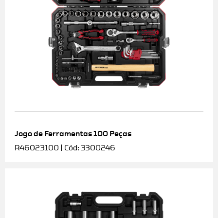
Jogo de Ferramentas 100 Peças
R46023100 | Cód: 3300246