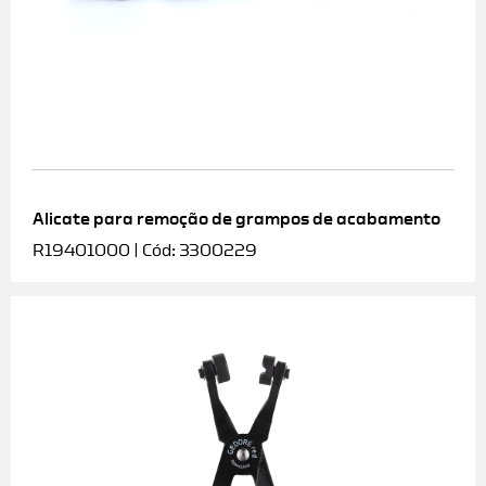
Alicate para remoção de grampos de acabamento
R19401000 | Cód: 3300229