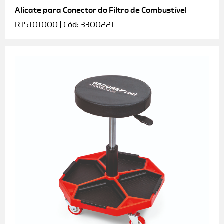
Alicate para Conector do Filtro de Combustível
R15101000 | Cód: 3300221