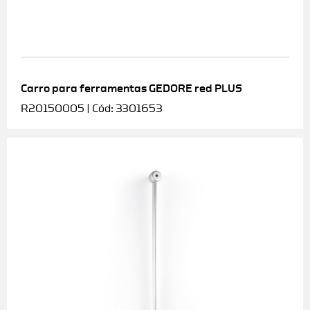
Carro para ferramentas GEDORE red PLUS
R20150005 | Cód: 3301653