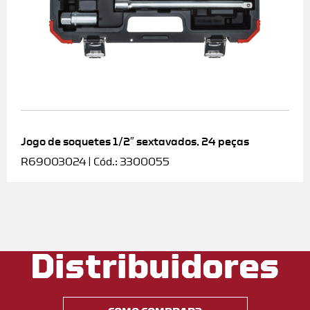
Jogo de soquetes 1/2″ sextavados, 24 peças
R69003024 | Cód.: 3300055
Distribuidores