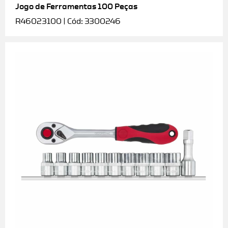
Jogo de Ferramentas 100 Peças
R46023100 | Cód: 3300246