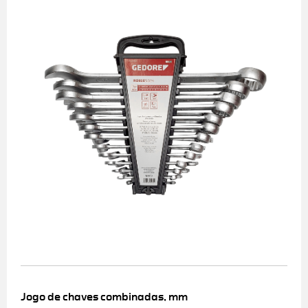
Jogo de chaves combinadas, mm