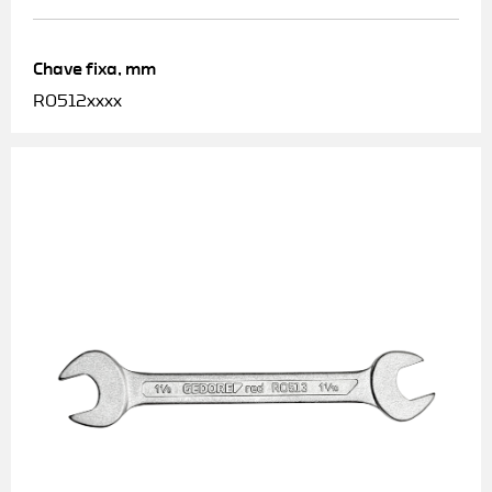
Chave fixa, mm
R0512xxxx