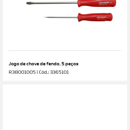
Jogo de chave de fenda, 5 peças
R38001005 | Cód.: 3365101