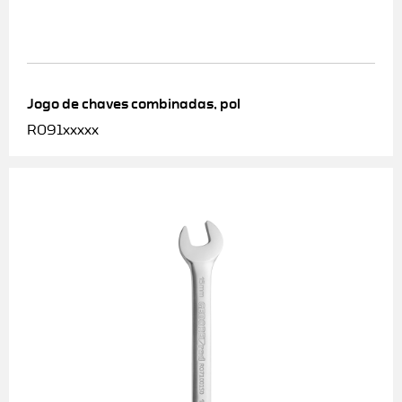
Jogo de chaves combinadas, pol
R091xxxxx