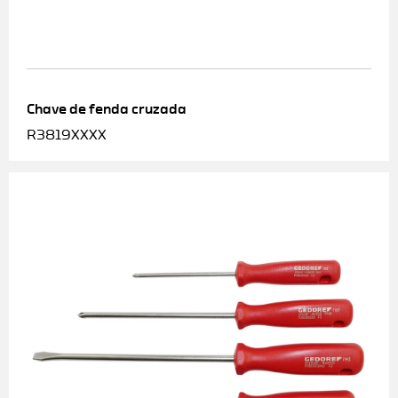
Chave de fenda cruzada
R3819XXXX