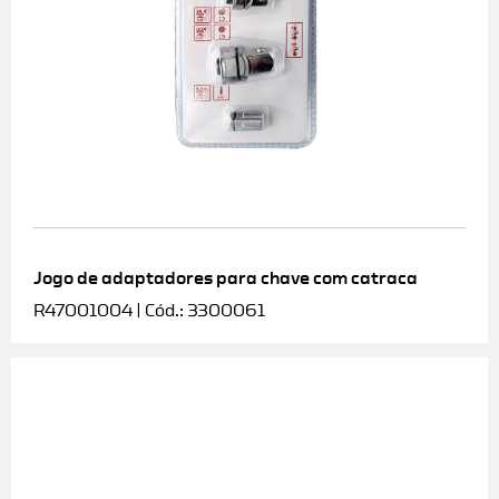
Jogo de adaptadores para chave com catraca
R47001004 | Cód.: 3300061