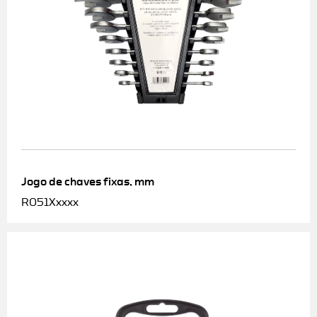
Jogo de chaves fixas, mm
R051Xxxxx