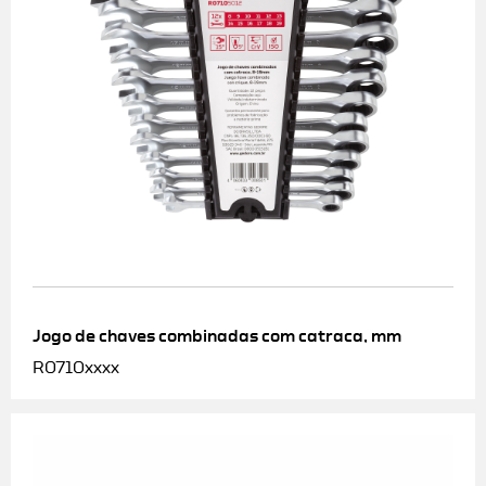
Jogo de chaves combinadas com catraca, mm
R0710xxxx