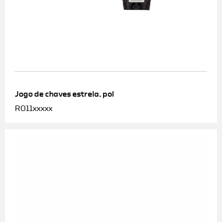
Jogo de chaves estrela, pol
R011xxxxx