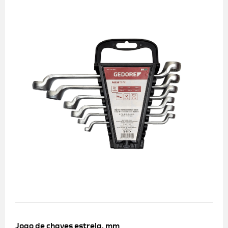
Jogo de chaves estrela, mm