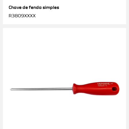
Chave de fenda simples
R3809XXXX