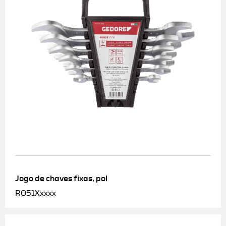
Jogo de chaves fixas, pol
R051Xxxxx