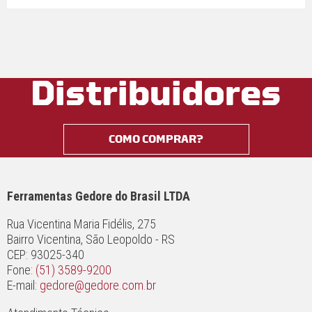
Distribuidores
COMO COMPRAR?
Ferramentas Gedore do Brasil LTDA
Rua Vicentina Maria Fidélis, 275
Bairro Vicentina, São Leopoldo - RS
CEP: 93025-340
Fone:
(51) 3589-9200
E-mail:
gedore@gedore.com.br