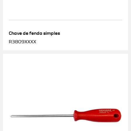
Chave de fenda simples
R3809XXXX