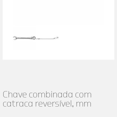
Chave combinada com
catraca reversível, mm