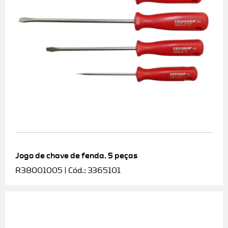
Jogo de chave de fenda, 5 peças
R38001005 | Cód.: 3365101