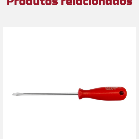
Produtos relacionados