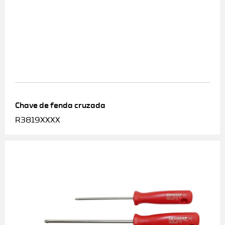
Chave de fenda cruzada
R3819XXXX