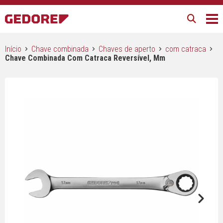
Início
Chave combinada
Chaves de aperto
com catraca
Chave Combinada Com Catraca Reversível, Mm
Next