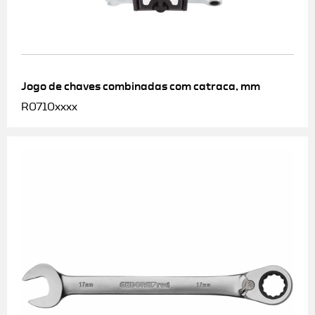
Jogo de chaves combinadas com catraca, mm
R0710xxxx