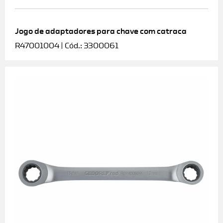
Jogo de adaptadores para chave com catraca
R47001004 | Cód.: 3300061