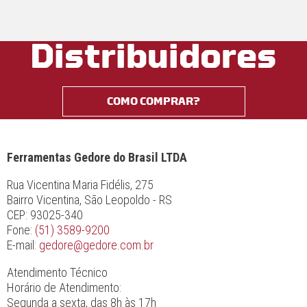
Distribuidores
COMO COMPRAR?
Ferramentas Gedore do Brasil LTDA
Rua Vicentina Maria Fidélis, 275
Bairro Vicentina, São Leopoldo - RS
CEP: 93025-340
Fone:
(51) 3589-9200
E-mail:
gedore@gedore.com.br
Atendimento Técnico
Horário de Atendimento:
Segunda a sexta, das 8h às 17h