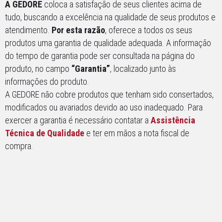
A GEDORE
coloca a satisfação de seus clientes acima de
tudo, buscando a excelência na qualidade de seus produtos e
atendimento.
Por esta razão
, oferece a todos os seus
produtos uma garantia de qualidade adequada. A informação
do tempo de garantia pode ser consultada na página do
produto, no campo
“Garantia”
, localizado junto às
informações do produto.
A GEDORE não cobre produtos que tenham sido consertados,
modificados ou avariados devido ao uso inadequado. Para
exercer a garantia é necessário contatar a
Assistência
Técnica de Qualidade
e ter em mãos a nota fiscal de
compra.