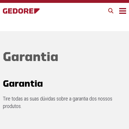
Garantia
Garantia
Tire todas as suas dúvidas sobre a garantia dos nossos
produtos.