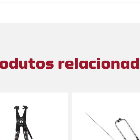
odutos relaciona