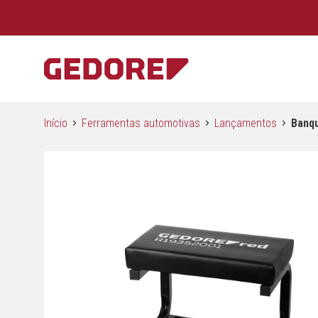
Início
Ferramentas automotivas
Lançamentos
Banqu