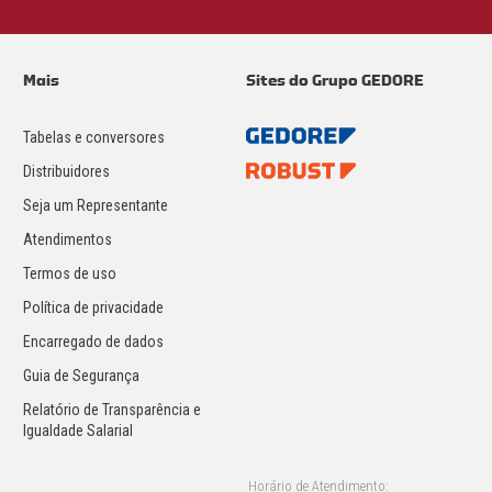
Mais
Sites do Grupo GEDORE
Tabelas e conversores
Distribuidores
Seja um Representante
Atendimentos
Termos de uso
Política de privacidade
Encarregado de dados
Guia de Segurança
Relatório de Transparência e
Igualdade Salarial
Horário de Atendimento: