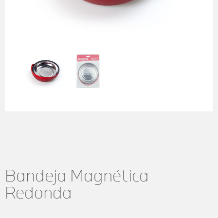
Bandeja Magnética
Redonda