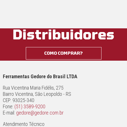
Distribuidores
COMO COMPRAR?
Ferramentas Gedore do Brasil LTDA
Rua Vicentina Maria Fidélis, 275
Bairro Vicentina, São Leopoldo - RS
CEP: 93025-340
Fone:
(51) 3589-9200
E-mail:
gedore@gedore.com.br
Atendimento Técnico