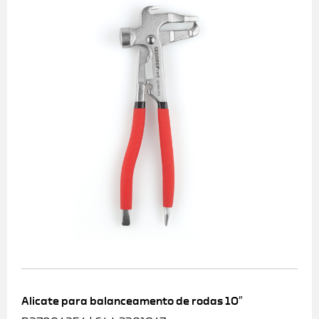
Alicate para balanceamento de rodas 10″