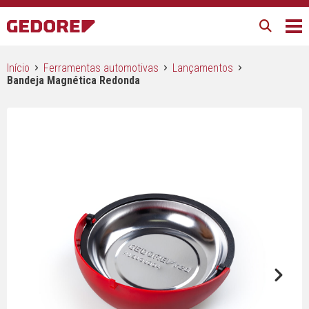
Início
Ferramentas automotivas
Lançamentos
Bandeja Magnética Redonda
Next