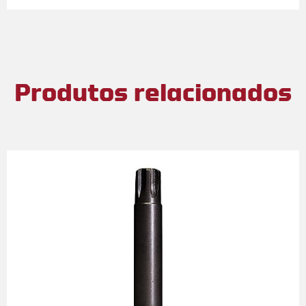
Produtos relacionados