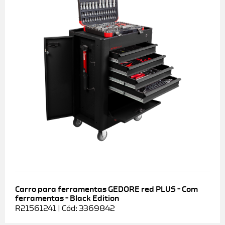
Carro para ferramentas GEDORE red PLUS – Com
ferramentas – Black Edition
R21561241 | Cód: 3369842