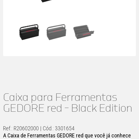
Caixa para Ferramentas
GEDORE red – Black Edition
Ref.: R20602000 | Cód.: 3301654
A Caixa de Ferramentas GEDORE red que você já conhece