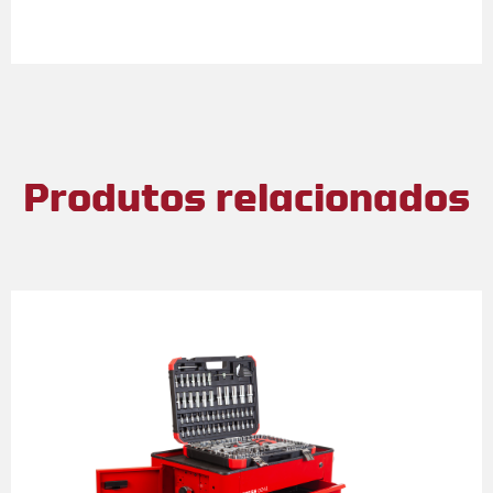
Produtos relacionados