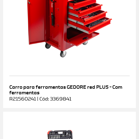
Carro para ferramentas GEDORE red PLUS – Com
ferramentas
R21560241 | Cód: 3369841