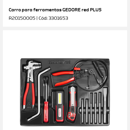
Carro para ferramentas GEDORE red PLUS
R20150005 | Cód: 3301653