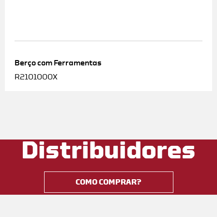
Berço com Ferramentas
R2101000X
Distribuidores
COMO COMPRAR?