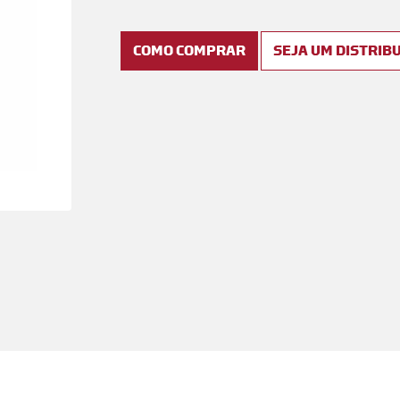
COMO COMPRAR
SEJA UM DISTRIB