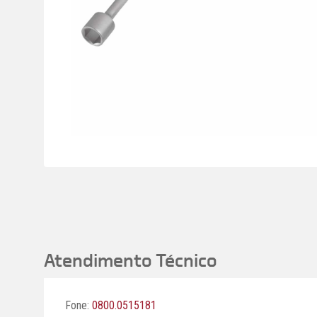
Atendimento Técnico
Fone:
0800.0515181