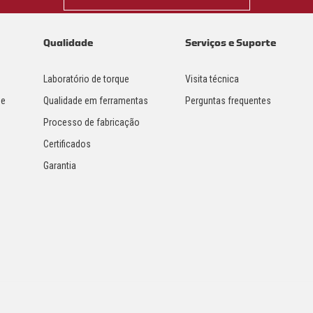
Qualidade
Serviços e Suporte
Laboratório de torque
Visita técnica
 e
Qualidade em ferramentas
Perguntas frequentes
Processo de fabricação
Certificados
Garantia