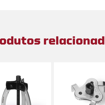
odutos relaciona