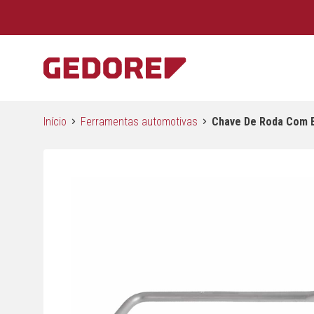
Início
Ferramentas automotivas
Chave De Roda Com E