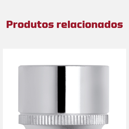
Produtos relacionados