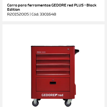
Carro para ferramentas GEDORE red PLUS – Black
Edition
R20152005 | Cód: 3301648