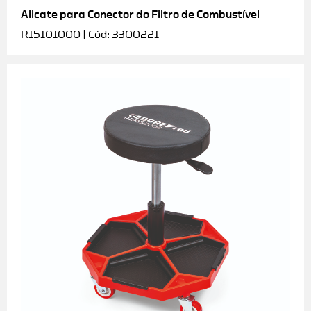
Alicate para Conector do Filtro de Combustível
R15101000 | Cód: 3300221