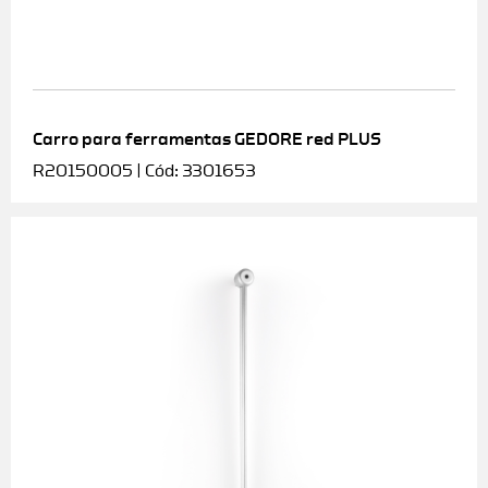
Carro para ferramentas GEDORE red PLUS
R20150005 | Cód: 3301653