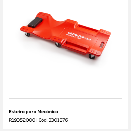
Esteira para Mecânico
R19352000 | Cód: 3301876