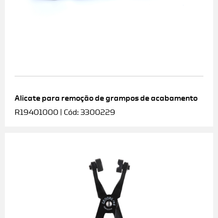
Alicate para remoção de grampos de acabamento
R19401000 | Cód: 3300229