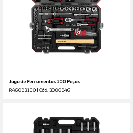
Jogo de Ferramentas 100 Peças
R46023100 | Cód: 3300246