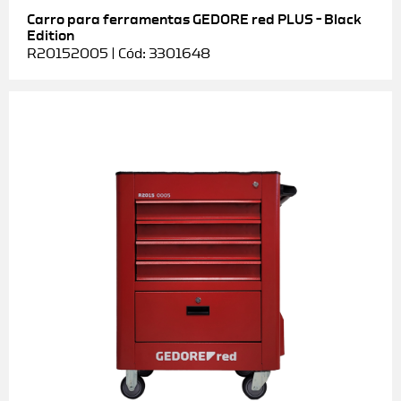
Carro para ferramentas GEDORE red PLUS – Black
Edition
R20152005 | Cód: 3301648