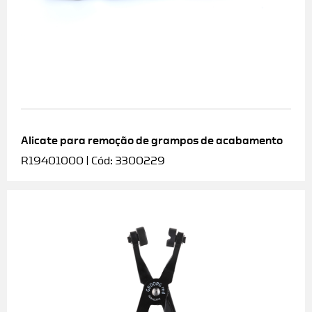
Alicate para remoção de grampos de acabamento
R19401000 | Cód: 3300229