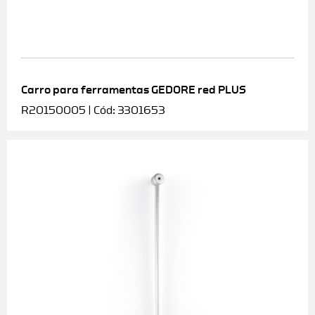
Carro para ferramentas GEDORE red PLUS
R20150005 | Cód: 3301653