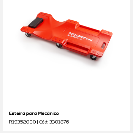
Esteira para Mecânico
R19352000 | Cód: 3301876