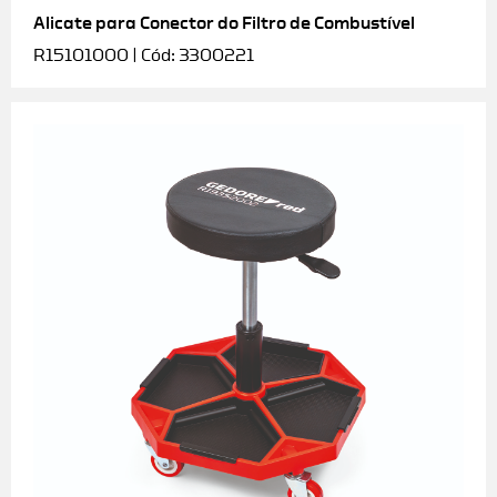
Alicate para Conector do Filtro de Combustível
R15101000 | Cód: 3300221