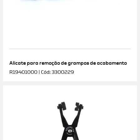
Alicate para remoção de grampos de acabamento
R19401000 | Cód: 3300229