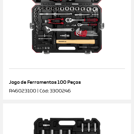
Jogo de Ferramentas 100 Peças
R46023100 | Cód: 3300246