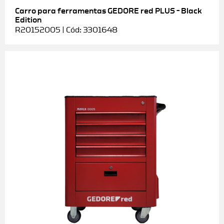
Carro para ferramentas GEDORE red PLUS – Black
Edition
R20152005 | Cód: 3301648