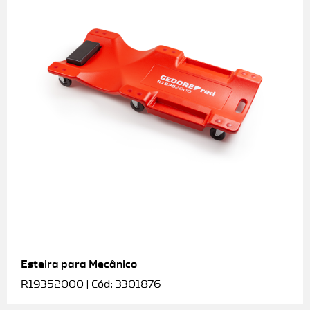
Esteira para Mecânico
R19352000 | Cód: 3301876