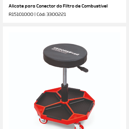
Alicate para Conector do Filtro de Combustível
R15101000 | Cód: 3300221