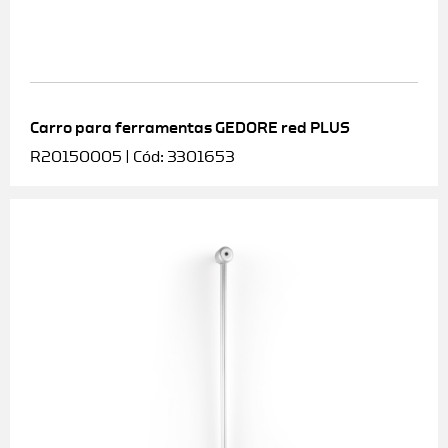
Carro para ferramentas GEDORE red PLUS
R20150005 | Cód: 3301653