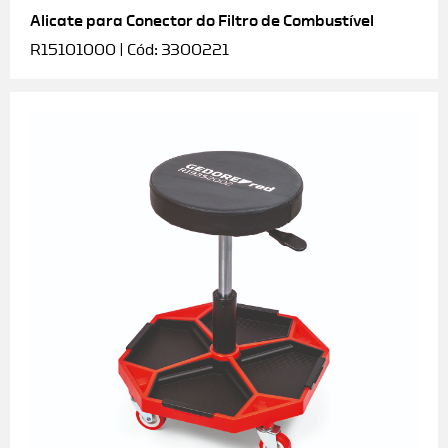
Alicate para Conector do Filtro de Combustível
R15101000 | Cód: 3300221