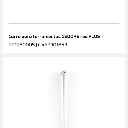
Carro para ferramentas GEDORE red PLUS
R20150005 | Cód: 3301653