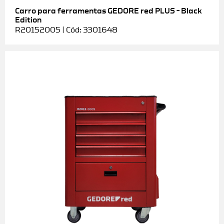
Carro para ferramentas GEDORE red PLUS – Black
Edition
R20152005 | Cód: 3301648