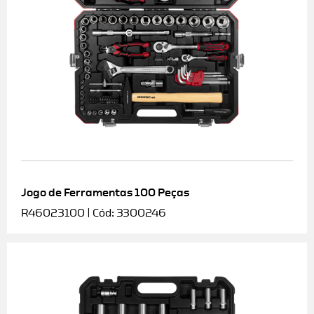
Jogo de Ferramentas 100 Peças
R46023100 | Cód: 3300246