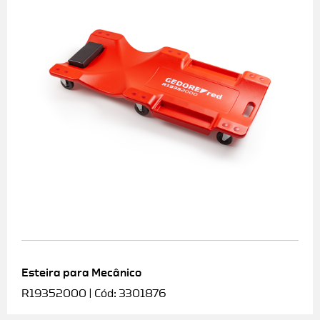
Esteira para Mecânico
R19352000 | Cód: 3301876