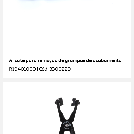
Alicate para remoção de grampos de acabamento
R19401000 | Cód: 3300229