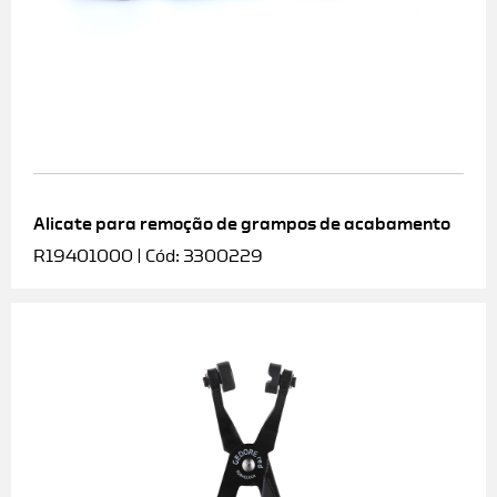
Alicate para remoção de grampos de acabamento
R19401000 | Cód: 3300229