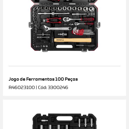
Jogo de Ferramentas 100 Peças
R46023100 | Cód: 3300246