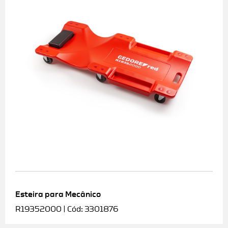
Esteira para Mecânico
R19352000 | Cód: 3301876