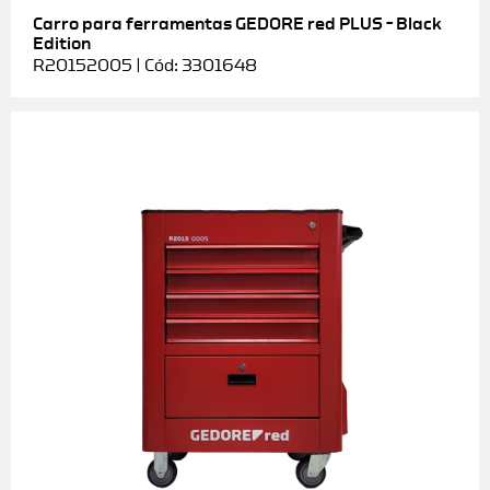
Carro para ferramentas GEDORE red PLUS – Black
Edition
R20152005 | Cód: 3301648