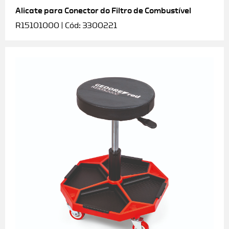
Alicate para Conector do Filtro de Combustível
R15101000 | Cód: 3300221