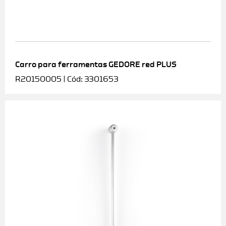
Carro para ferramentas GEDORE red PLUS
R20150005 | Cód: 3301653