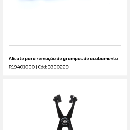
Alicate para remoção de grampos de acabamento
R19401000 | Cód: 3300229