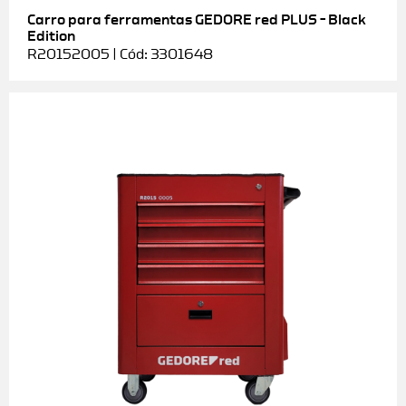
Carro para ferramentas GEDORE red PLUS – Black
Edition
R20152005 | Cód: 3301648