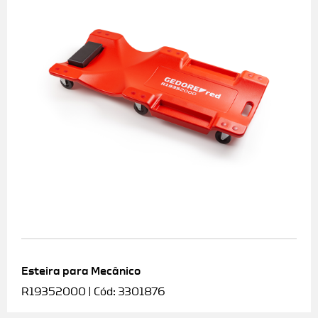
Esteira para Mecânico
R19352000 | Cód: 3301876