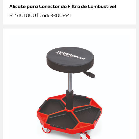
Alicate para Conector do Filtro de Combustível
R15101000 | Cód: 3300221