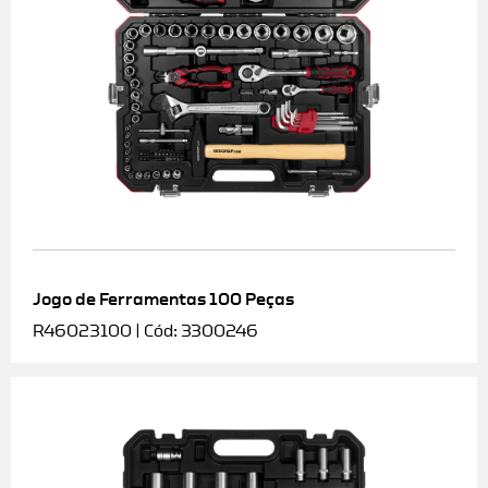
Jogo de Ferramentas 100 Peças
R46023100 | Cód: 3300246