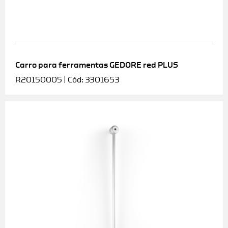
Carro para ferramentas GEDORE red PLUS
R20150005 | Cód: 3301653