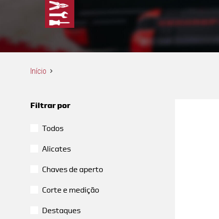
Início
Filtrar por
Todos
Alicates
Chaves de aperto
Corte e medição
Destaques