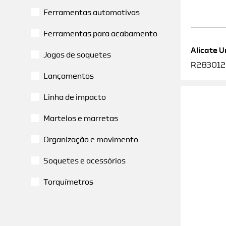
Ferramentas automotivas
Ferramentas para acabamento
Alicate U
Jogos de soquetes
R2830120
Lançamentos
Linha de impacto
Martelos e marretas
Organização e movimento
Soquetes e acessórios
Torquímetros