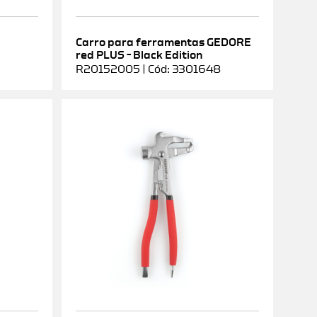
Carro para ferramentas GEDORE
red PLUS – Black Edition
R20152005 | Cód: 3301648