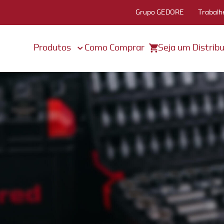
Grupo GEDORE
Trabalh
Produtos
Como Comprar
Seja um Distribu