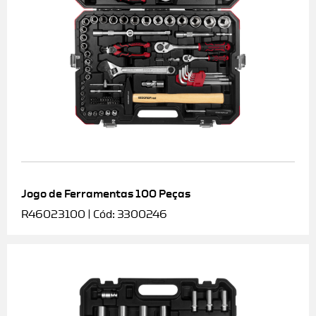
Jogo de Ferramentas 100 Peças
R46023100 | Cód: 3300246