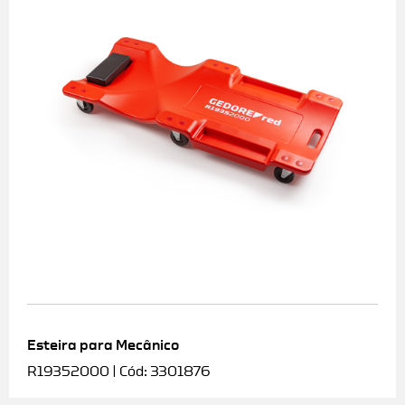
Esteira para Mecânico
R19352000 | Cód: 3301876