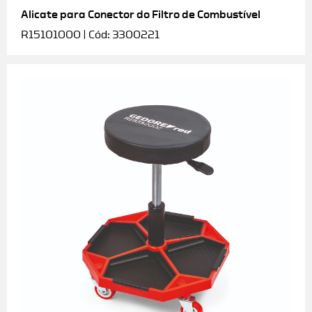
Alicate para Conector do Filtro de Combustível
R15101000 | Cód: 3300221