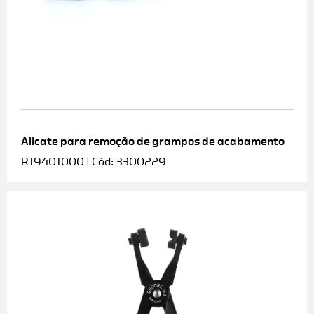
Alicate para remoção de grampos de acabamento
R19401000 | Cód: 3300229