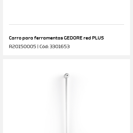
Carro para ferramentas GEDORE red PLUS
R20150005 | Cód: 3301653