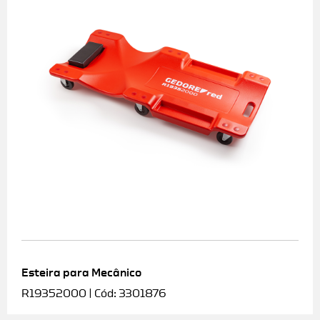
Esteira para Mecânico
R19352000 | Cód: 3301876