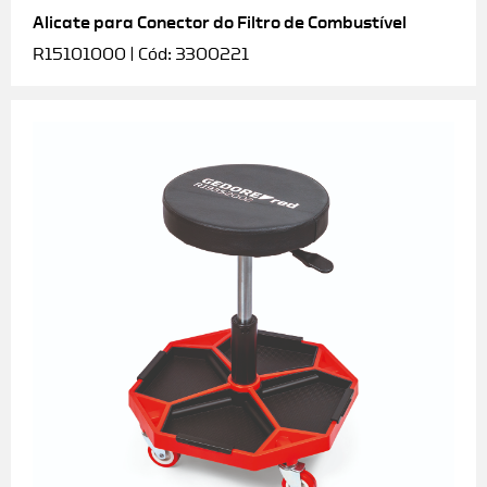
Alicate para Conector do Filtro de Combustível
R15101000 | Cód: 3300221