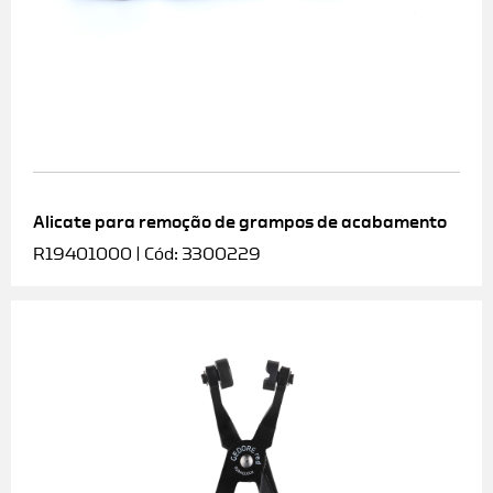
Alicate para remoção de grampos de acabamento
R19401000 | Cód: 3300229