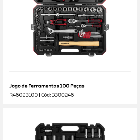
Jogo de Ferramentas 100 Peças
R46023100 | Cód: 3300246