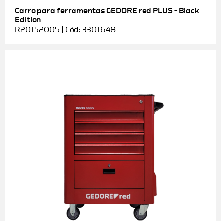
Carro para ferramentas GEDORE red PLUS – Black
Edition
R20152005 | Cód: 3301648