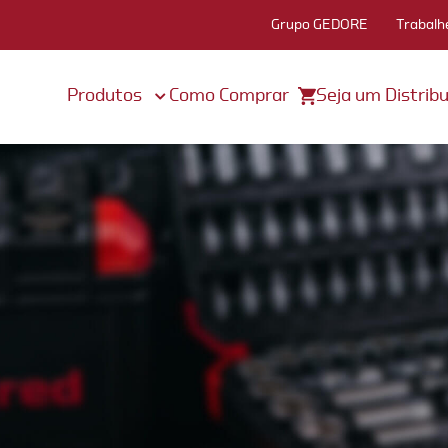
Grupo GEDORE
Trabalh
Produtos
Como Comprar
Seja um Distribu