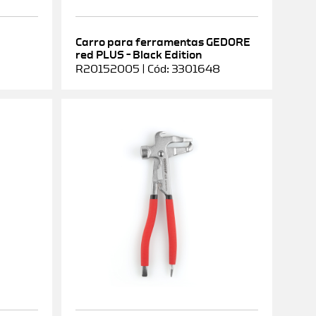
Carro para ferramentas GEDORE
red PLUS – Black Edition
R20152005 | Cód: 3301648