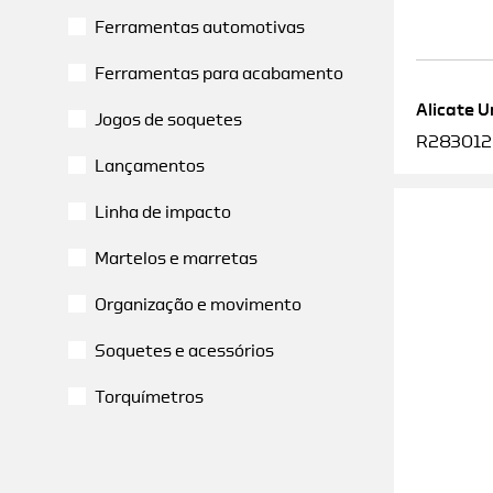
Ferramentas automotivas
Ferramentas para acabamento
Alicate U
Jogos de soquetes
R2830120
Lançamentos
Linha de impacto
Martelos e marretas
Organização e movimento
Soquetes e acessórios
Torquímetros