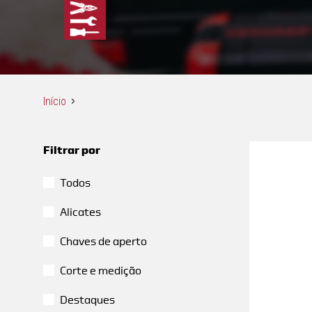
Início
Filtrar por
Todos
Alicates
Chaves de aperto
Corte e medição
Destaques