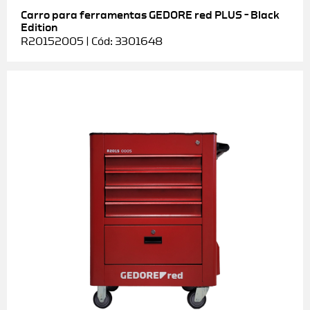
Carro para ferramentas GEDORE red PLUS – Black
Edition
R20152005 | Cód: 3301648