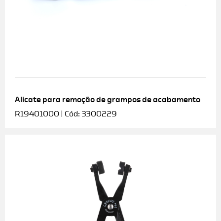
Alicate para remoção de grampos de acabamento
R19401000 | Cód: 3300229