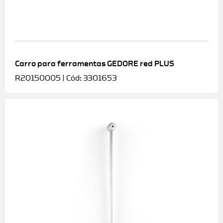
Carro para ferramentas GEDORE red PLUS
R20150005 | Cód: 3301653