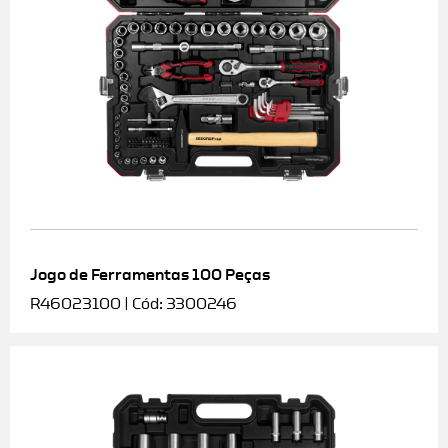
Jogo de Ferramentas 100 Peças
R46023100 | Cód: 3300246