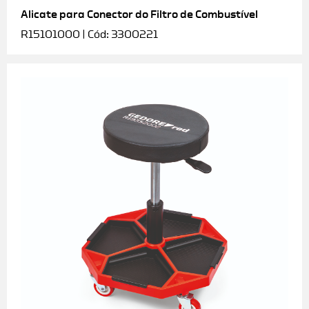
Alicate para Conector do Filtro de Combustível
R15101000 | Cód: 3300221