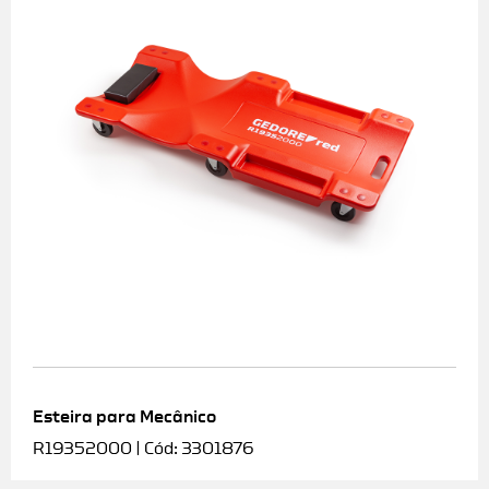
Esteira para Mecânico
R19352000 | Cód: 3301876