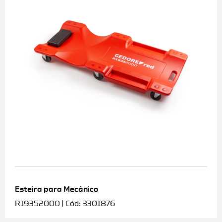
Esteira para Mecânico
R19352000 | Cód: 3301876