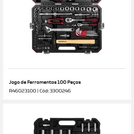
Jogo de Ferramentas 100 Peças
R46023100 | Cód: 3300246