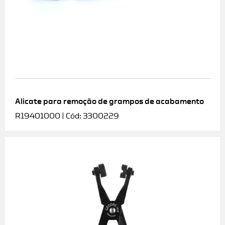
Alicate para remoção de grampos de acabamento
R19401000 | Cód: 3300229