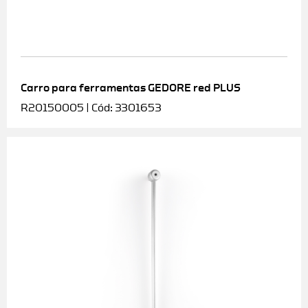
Carro para ferramentas GEDORE red PLUS
R20150005 | Cód: 3301653