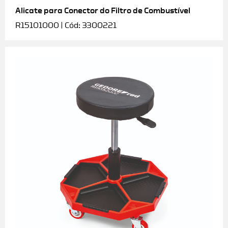
Alicate para Conector do Filtro de Combustível
R15101000 | Cód: 3300221