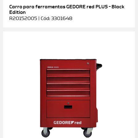
Carro para ferramentas GEDORE red PLUS – Black
Edition
R20152005 | Cód: 3301648