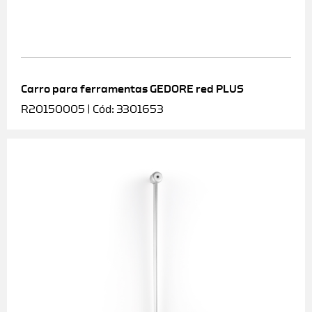
Carro para ferramentas GEDORE red PLUS
R20150005 | Cód: 3301653