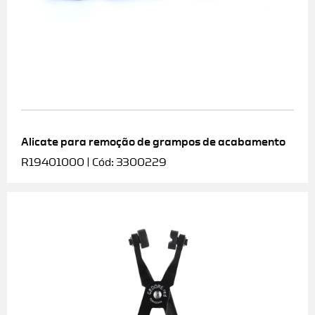
Alicate para remoção de grampos de acabamento
R19401000 | Cód: 3300229