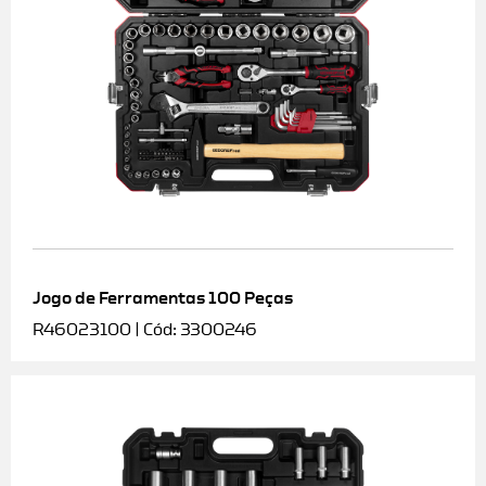
Jogo de Ferramentas 100 Peças
R46023100 | Cód: 3300246