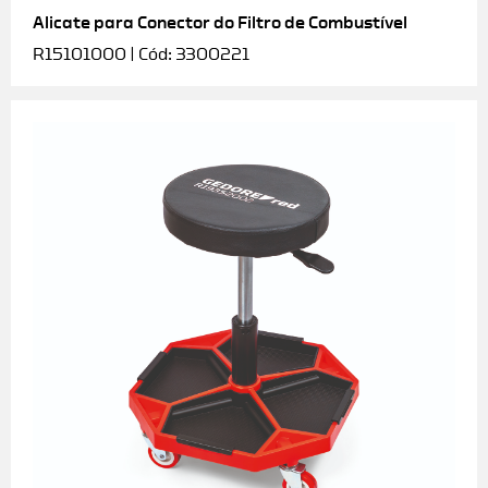
Alicate para Conector do Filtro de Combustível
R15101000 | Cód: 3300221