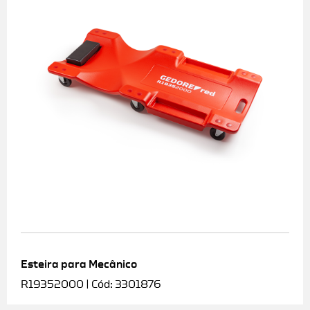
Esteira para Mecânico
R19352000 | Cód: 3301876