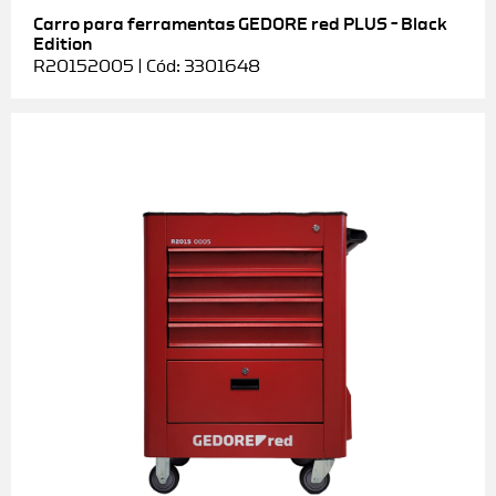
Carro para ferramentas GEDORE red PLUS – Black
Edition
R20152005 | Cód: 3301648