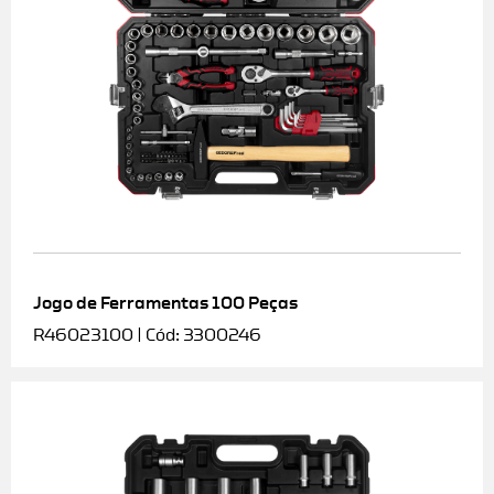
Jogo de Ferramentas 100 Peças
R46023100 | Cód: 3300246