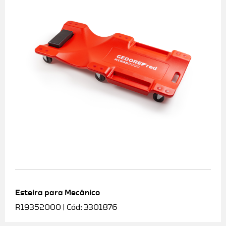
Esteira para Mecânico
R19352000 | Cód: 3301876