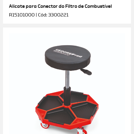
Alicate para Conector do Filtro de Combustível
R15101000 | Cód: 3300221