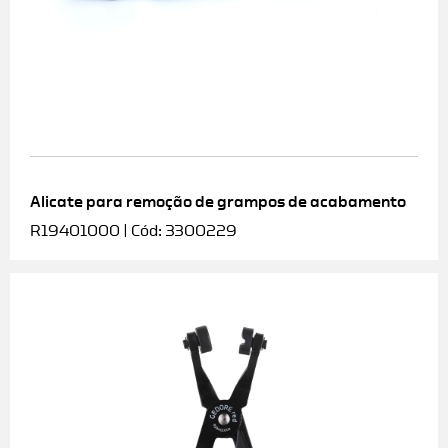
Alicate para remoção de grampos de acabamento
R19401000 | Cód: 3300229