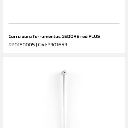
Carro para ferramentas GEDORE red PLUS
R20150005 | Cód: 3301653