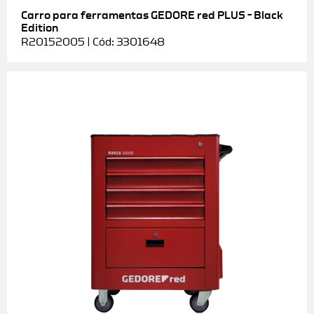
Carro para ferramentas GEDORE red PLUS – Black
Edition
R20152005 | Cód: 3301648