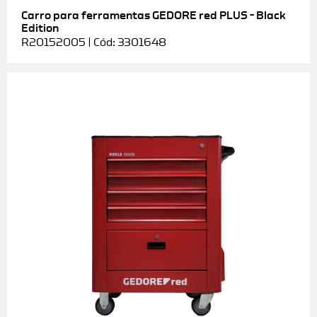
Carro para ferramentas GEDORE red PLUS – Black
Edition
R20152005 | Cód: 3301648