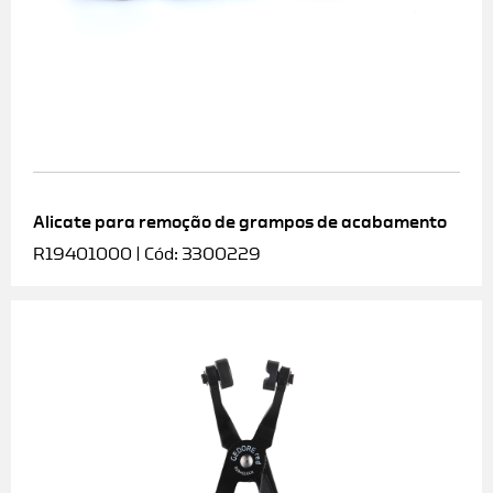
Alicate para remoção de grampos de acabamento
R19401000 | Cód: 3300229