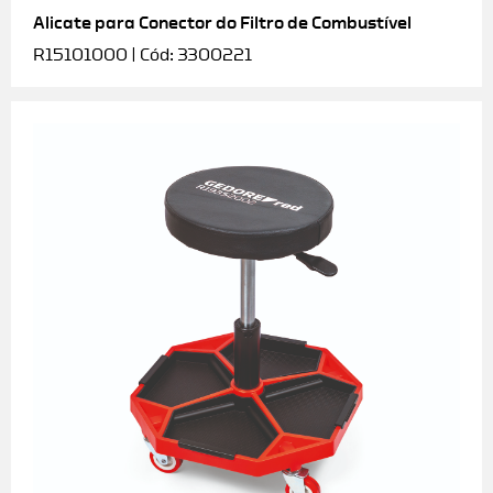
Alicate para Conector do Filtro de Combustível
R15101000 | Cód: 3300221