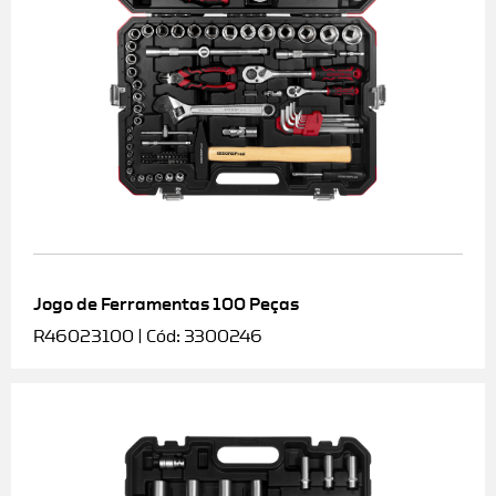
Jogo de Ferramentas 100 Peças
R46023100 | Cód: 3300246