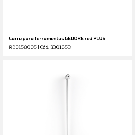
Carro para ferramentas GEDORE red PLUS
R20150005 | Cód: 3301653