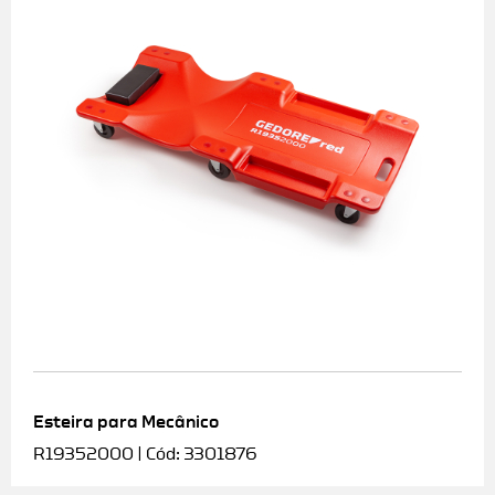
Esteira para Mecânico
R19352000 | Cód: 3301876