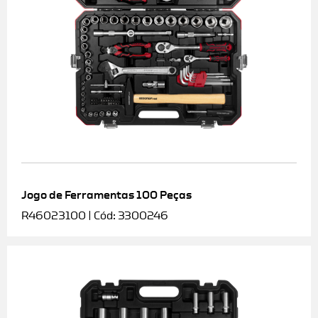
Jogo de Ferramentas 100 Peças
R46023100 | Cód: 3300246