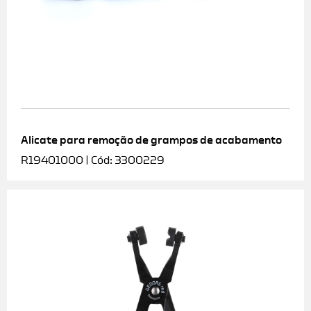
Alicate para remoção de grampos de acabamento
R19401000 | Cód: 3300229