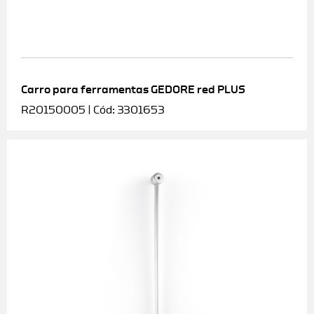
Carro para ferramentas GEDORE red PLUS
R20150005 | Cód: 3301653