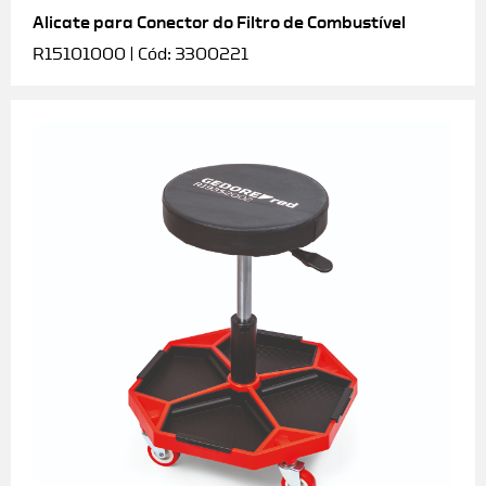
Alicate para Conector do Filtro de Combustível
R15101000 | Cód: 3300221