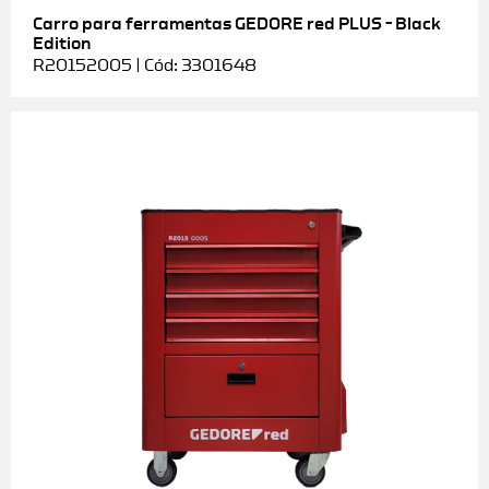
Carro para ferramentas GEDORE red PLUS – Black
Edition
R20152005 | Cód: 3301648