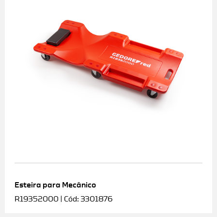
Esteira para Mecânico
R19352000 | Cód: 3301876