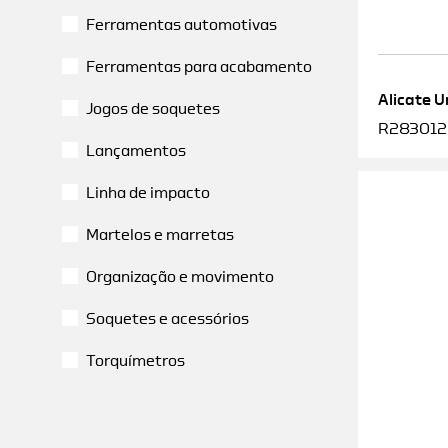
Ferramentas automotivas
Ferramentas para acabamento
Alicate U
Jogos de soquetes
R2830120
Lançamentos
Linha de impacto
Martelos e marretas
Organização e movimento
Soquetes e acessórios
Torquímetros