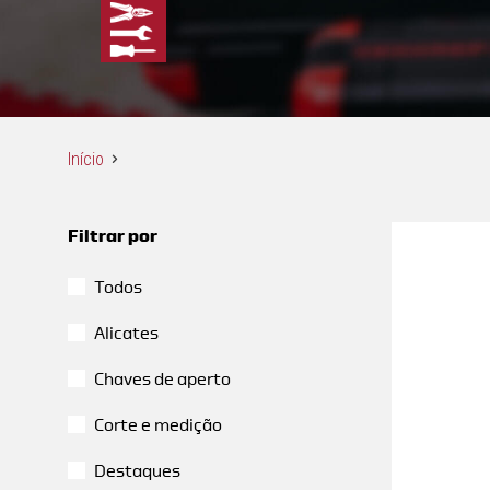
Início
Filtrar por
Todos
Alicates
Chaves de aperto
Corte e medição
Destaques