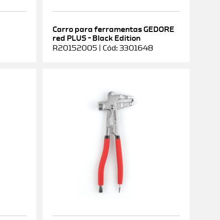
Carro para ferramentas GEDORE
red PLUS – Black Edition
R20152005 | Cód: 3301648