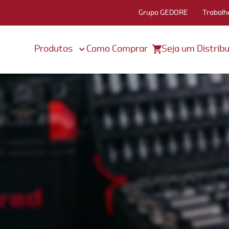
Grupo GEDORE
Trabalh
Produtos
Como Comprar
Seja um Distribu