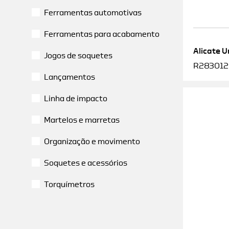
Ferramentas automotivas
Ferramentas para acabamento
Alicate U
Jogos de soquetes
R2830120
Lançamentos
Linha de impacto
Martelos e marretas
Organização e movimento
Soquetes e acessórios
Torquímetros