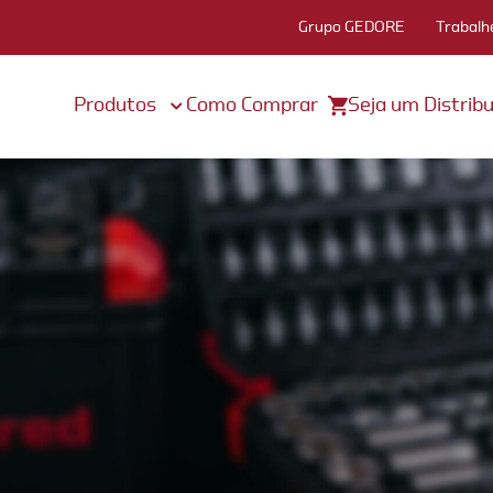
Grupo GEDORE
Trabalh
Produtos
Como Comprar
Seja um Distribu