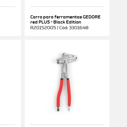
Carro para ferramentas GEDORE
red PLUS – Black Edition
R20152005 | Cód: 3301648