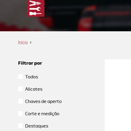
Início
Filtrar por
Todos
Alicates
Chaves de aperto
Corte e medição
Destaques