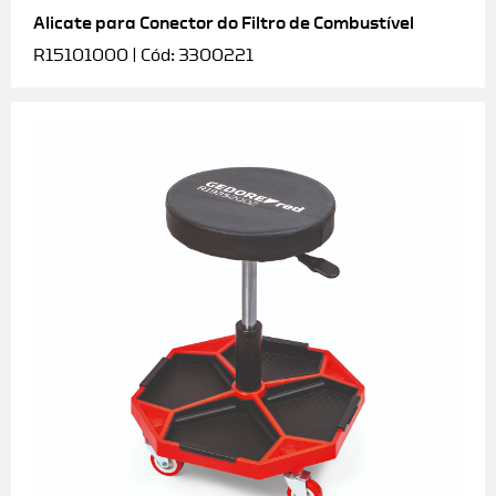
Alicate para Conector do Filtro de Combustível
R15101000 | Cód: 3300221