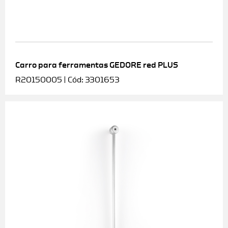
Carro para ferramentas GEDORE red PLUS
R20150005 | Cód: 3301653