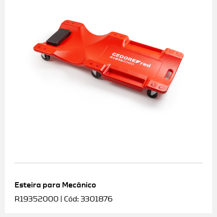
Esteira para Mecânico
R19352000 | Cód: 3301876