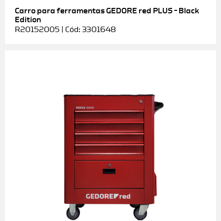
Carro para ferramentas GEDORE red PLUS – Black
Edition
R20152005 | Cód: 3301648