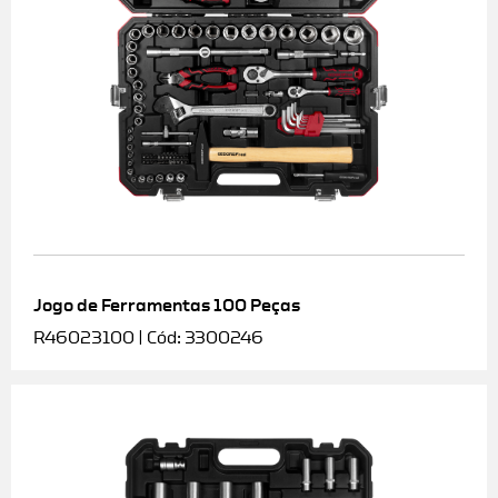
Jogo de Ferramentas 100 Peças
R46023100 | Cód: 3300246