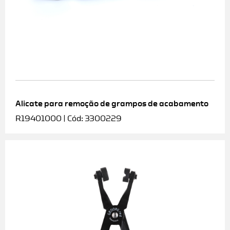
Alicate para remoção de grampos de acabamento
R19401000 | Cód: 3300229