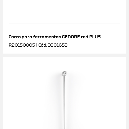
Carro para ferramentas GEDORE red PLUS
R20150005 | Cód: 3301653