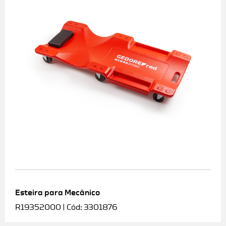
Esteira para Mecânico
R19352000 | Cód: 3301876