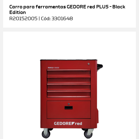
Carro para ferramentas GEDORE red PLUS – Black
Edition
R20152005 | Cód: 3301648