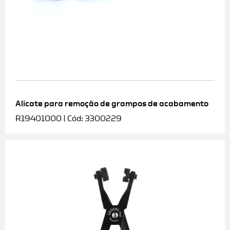
Alicate para remoção de grampos de acabamento
R19401000 | Cód: 3300229