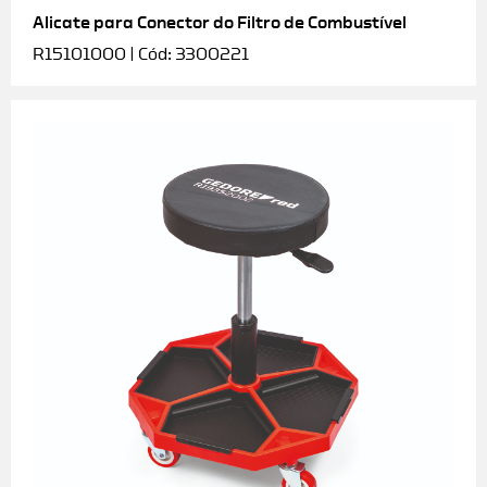
Alicate para Conector do Filtro de Combustível
R15101000 | Cód: 3300221