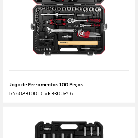
Jogo de Ferramentas 100 Peças
R46023100 | Cód: 3300246