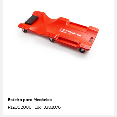
Esteira para Mecânico
R19352000 | Cód: 3301876