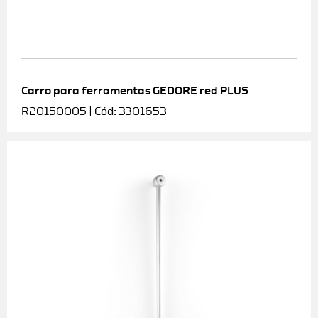
Carro para ferramentas GEDORE red PLUS
R20150005 | Cód: 3301653