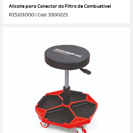
Alicate para Conector do Filtro de Combustível
R15101000 | Cód: 3300221