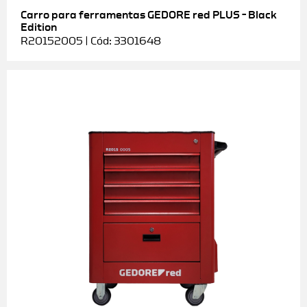
Carro para ferramentas GEDORE red PLUS – Black
Edition
R20152005 | Cód: 3301648