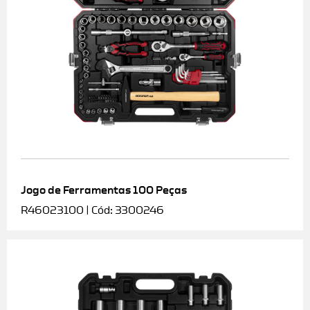
Jogo de Ferramentas 100 Peças
R46023100 | Cód: 3300246