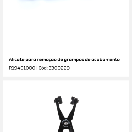
Alicate para remoção de grampos de acabamento
R19401000 | Cód: 3300229