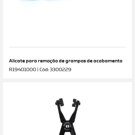
Alicate para remoção de grampos de acabamento
R19401000 | Cód: 3300229