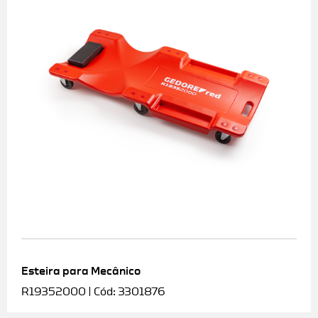
Esteira para Mecânico
R19352000 | Cód: 3301876