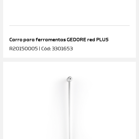
Carro para ferramentas GEDORE red PLUS
R20150005 | Cód: 3301653