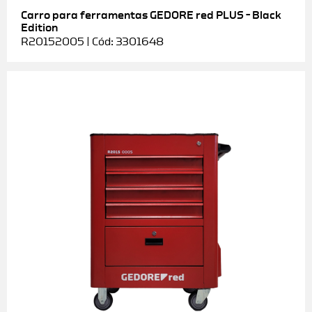
Carro para ferramentas GEDORE red PLUS – Black
Edition
R20152005 | Cód: 3301648