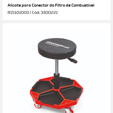
Alicate para Conector do Filtro de Combustível
R15101000 | Cód: 3300221