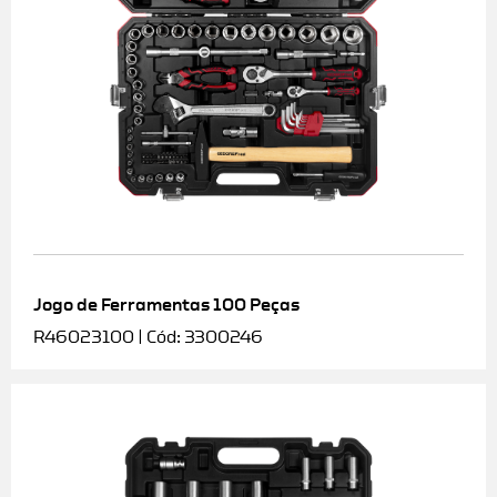
Jogo de Ferramentas 100 Peças
R46023100 | Cód: 3300246