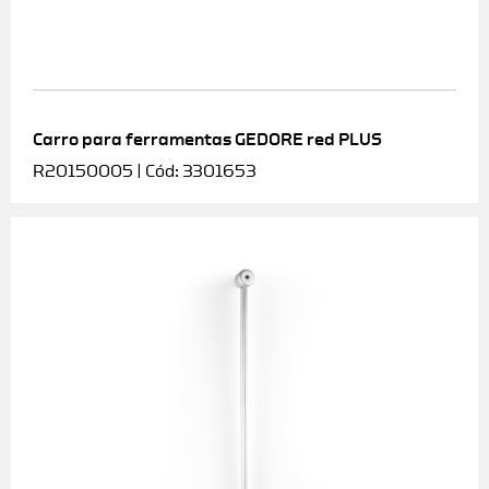
Carro para ferramentas GEDORE red PLUS
R20150005 | Cód: 3301653