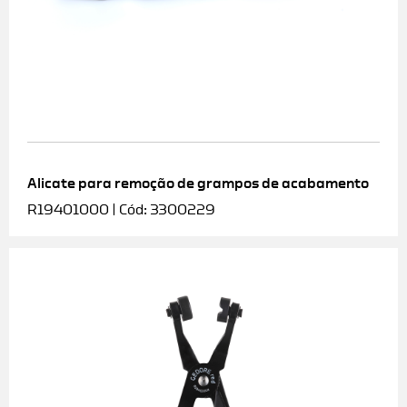
Alicate para remoção de grampos de acabamento
R19401000 | Cód: 3300229