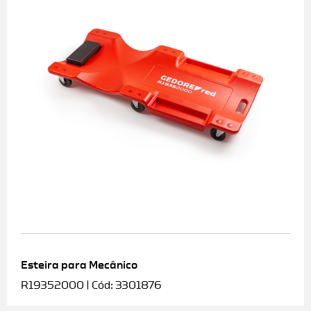
Esteira para Mecânico
R19352000 | Cód: 3301876