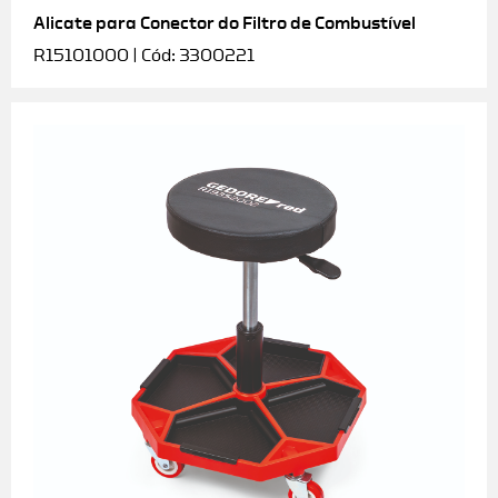
Alicate para Conector do Filtro de Combustível
R15101000 | Cód: 3300221