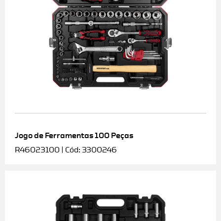
Jogo de Ferramentas 100 Peças
R46023100 | Cód: 3300246