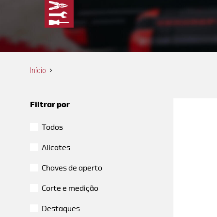
Início
Filtrar por
Todos
Alicates
Chaves de aperto
Corte e medição
Destaques