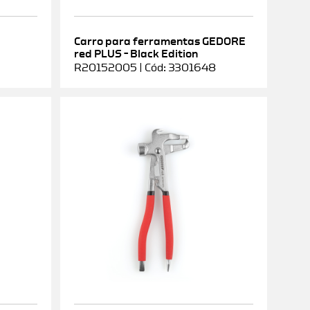
Carro para ferramentas GEDORE
red PLUS – Black Edition
R20152005 | Cód: 3301648