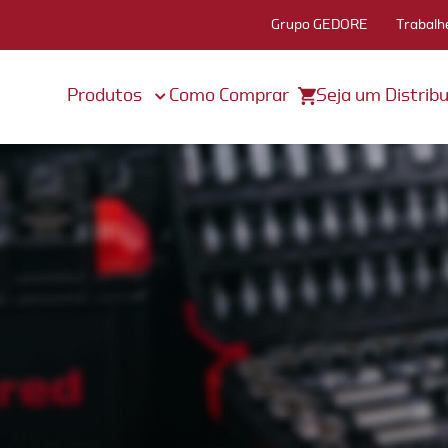
Grupo GEDORE
Trabalh
Produtos
Como Comprar
Seja um Distribu