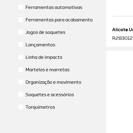
Ferramentas automotivas
Ferramentas para acabamento
Alicate U
Jogos de soquetes
R2830120
Lançamentos
Linha de impacto
Martelos e marretas
Organização e movimento
Soquetes e acessórios
Torquímetros