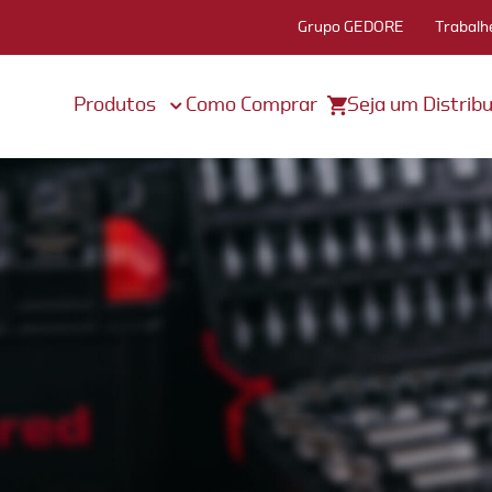
Grupo GEDORE
Trabalh
Produtos
Como Comprar
Seja um Distribu