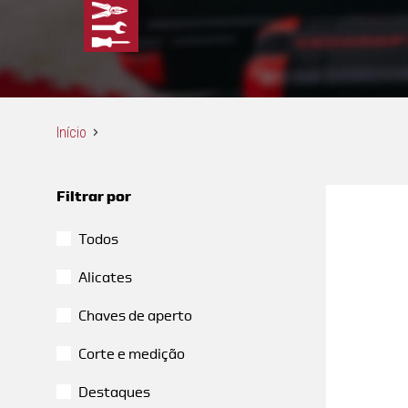
Início
Filtrar por
Todos
Alicates
Chaves de aperto
Corte e medição
Destaques