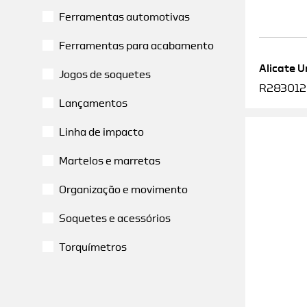
Ferramentas automotivas
Ferramentas para acabamento
Alicate U
Jogos de soquetes
R2830120
Lançamentos
Linha de impacto
Martelos e marretas
Organização e movimento
Soquetes e acessórios
Torquímetros