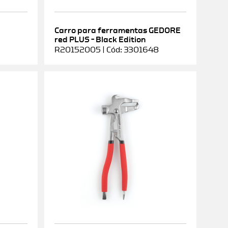
Carro para ferramentas GEDORE
red PLUS – Black Edition
R20152005 | Cód: 3301648