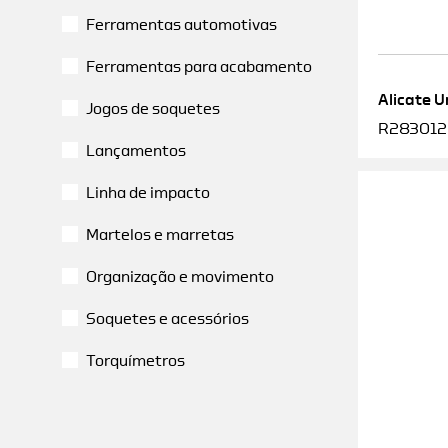
Ferramentas automotivas
Ferramentas para acabamento
Alicate U
Jogos de soquetes
R2830120
Lançamentos
Linha de impacto
Martelos e marretas
Organização e movimento
Soquetes e acessórios
Torquímetros