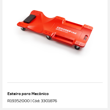
Esteira para Mecânico
R19352000 | Cód: 3301876