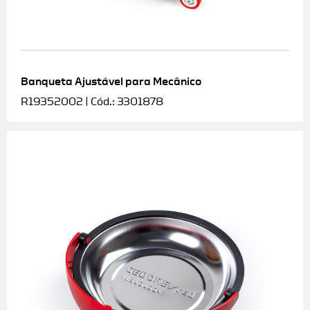
Banqueta Ajustável para Mecânico
R19352002 | Cód.: 3301878