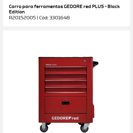
Carro para ferramentas GEDORE red PLUS – Black
Edition
R20152005 | Cód: 3301648