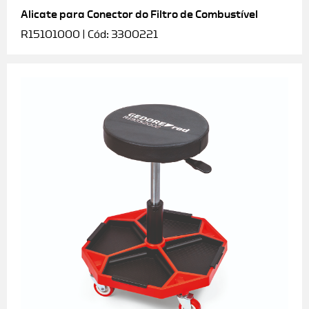
Alicate para Conector do Filtro de Combustível
R15101000 | Cód: 3300221