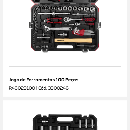
Jogo de Ferramentas 100 Peças
R46023100 | Cód: 3300246