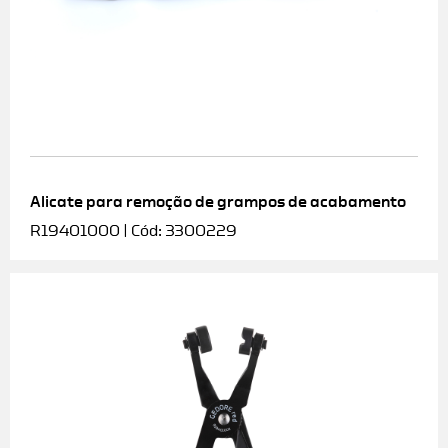
Alicate para remoção de grampos de acabamento
R19401000 | Cód: 3300229