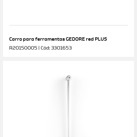
Carro para ferramentas GEDORE red PLUS
R20150005 | Cód: 3301653