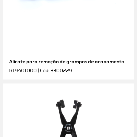
Alicate para remoção de grampos de acabamento
R19401000 | Cód: 3300229