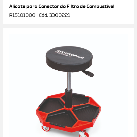
Alicate para Conector do Filtro de Combustível
R15101000 | Cód: 3300221