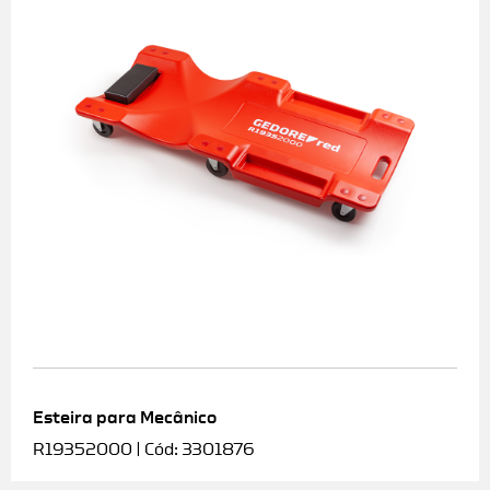
Esteira para Mecânico
R19352000 | Cód: 3301876