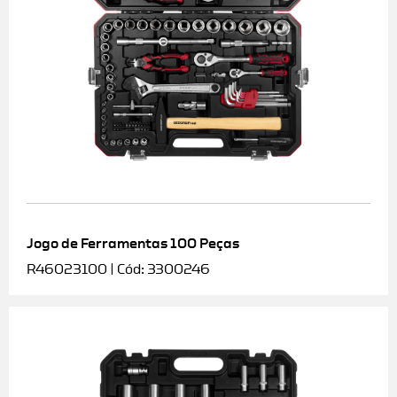
Jogo de Ferramentas 100 Peças
R46023100 | Cód: 3300246