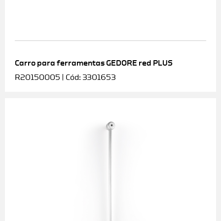
Carro para ferramentas GEDORE red PLUS
R20150005 | Cód: 3301653