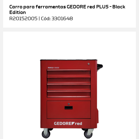
Carro para ferramentas GEDORE red PLUS – Black
Edition
R20152005 | Cód: 3301648