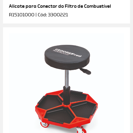
Alicate para Conector do Filtro de Combustível
R15101000 | Cód: 3300221