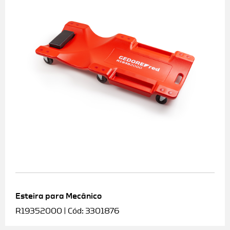
Esteira para Mecânico
R19352000 | Cód: 3301876