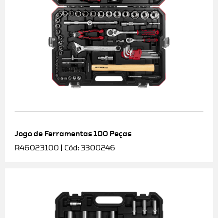
Jogo de Ferramentas 100 Peças
R46023100 | Cód: 3300246