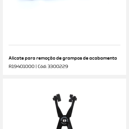
Alicate para remoção de grampos de acabamento
R19401000 | Cód: 3300229