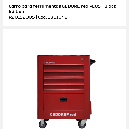
Carro para ferramentas GEDORE red PLUS – Black
Edition
R20152005 | Cód: 3301648