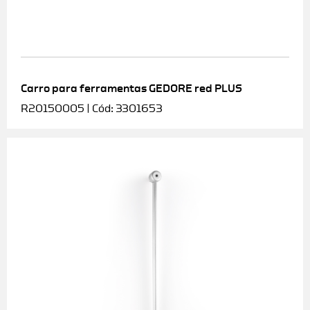
Carro para ferramentas GEDORE red PLUS
R20150005 | Cód: 3301653