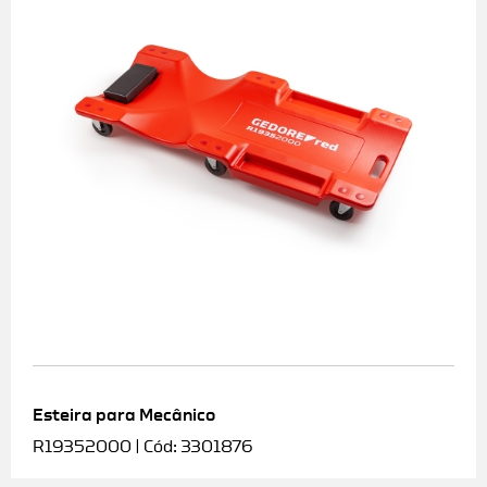
Esteira para Mecânico
R19352000 | Cód: 3301876