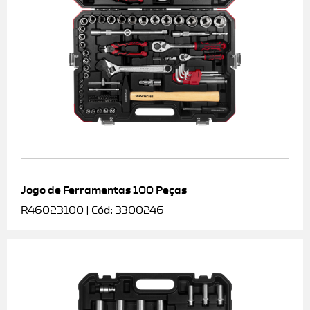
Jogo de Ferramentas 100 Peças
R46023100 | Cód: 3300246