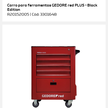
Carro para ferramentas GEDORE red PLUS – Black
Edition
R20152005 | Cód: 3301648