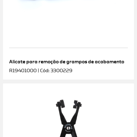
Alicate para remoção de grampos de acabamento
R19401000 | Cód: 3300229