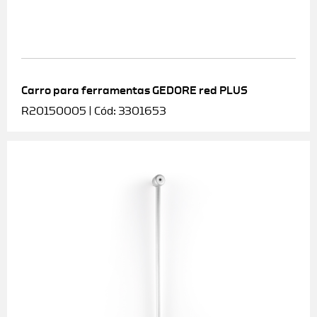
Carro para ferramentas GEDORE red PLUS
R20150005 | Cód: 3301653