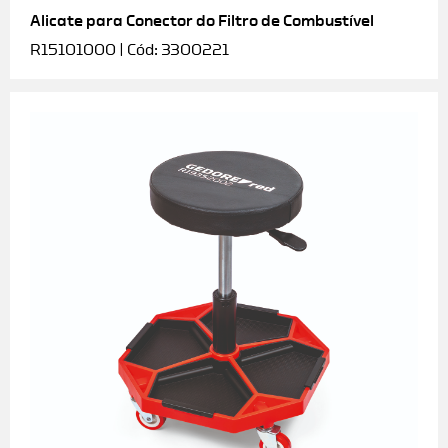
Alicate para Conector do Filtro de Combustível
R15101000 | Cód: 3300221