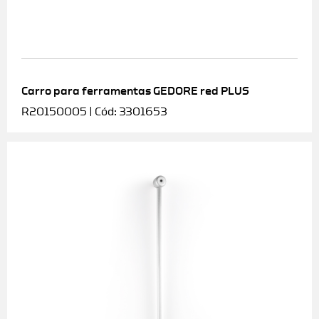
Carro para ferramentas GEDORE red PLUS
R20150005 | Cód: 3301653