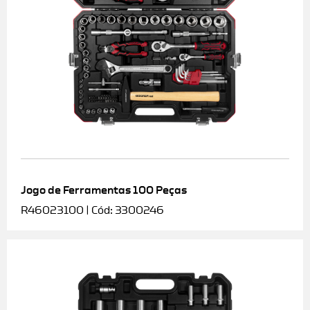
Jogo de Ferramentas 100 Peças
R46023100 | Cód: 3300246