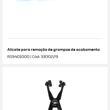
Alicate para remoção de grampos de acabamento
R19401000 | Cód: 3300229