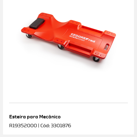
Esteira para Mecânico
R19352000 | Cód: 3301876