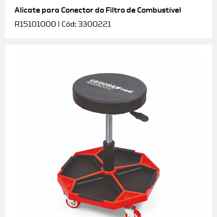
Alicate para Conector do Filtro de Combustível
R15101000 | Cód: 3300221