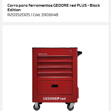
Carro para ferramentas GEDORE red PLUS – Black
Edition
R20152005 | Cód: 3301648