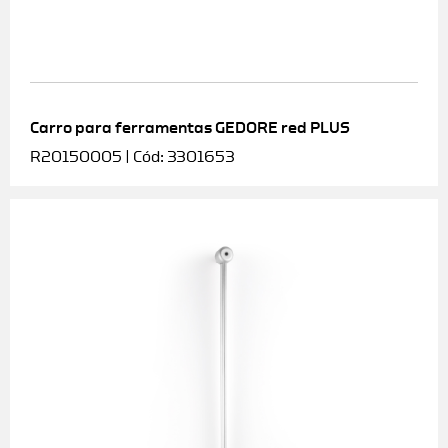
Carro para ferramentas GEDORE red PLUS
R20150005 | Cód: 3301653