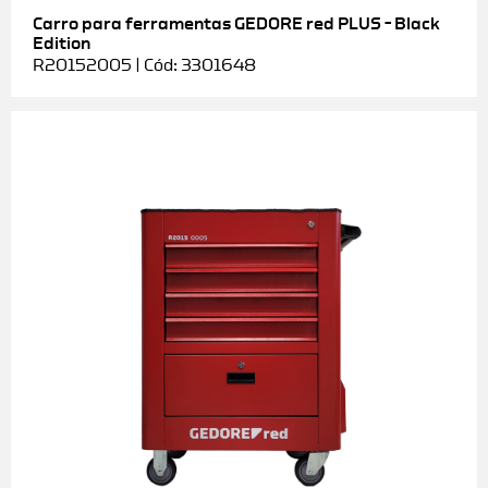
Carro para ferramentas GEDORE red PLUS – Black
Edition
R20152005 | Cód: 3301648