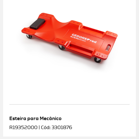
Esteira para Mecânico
R19352000 | Cód: 3301876