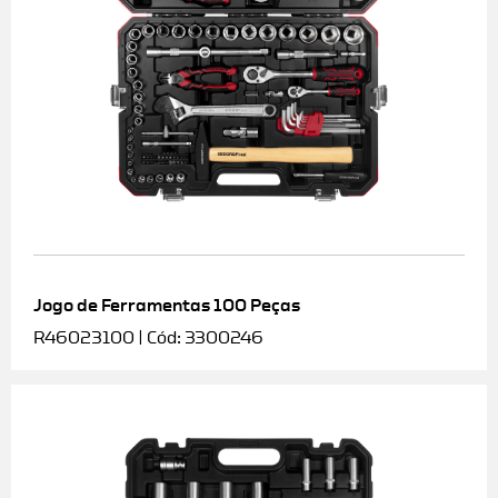
Jogo de Ferramentas 100 Peças
R46023100 | Cód: 3300246