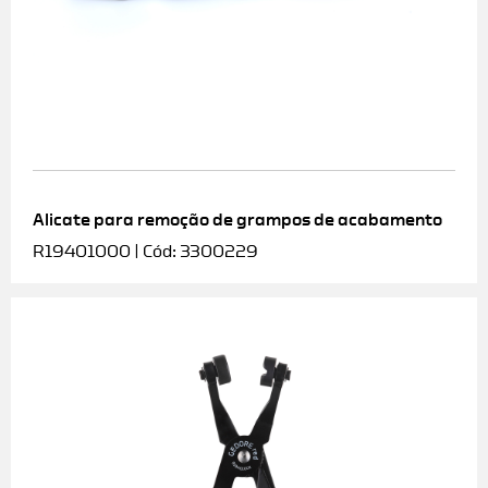
Alicate para remoção de grampos de acabamento
R19401000 | Cód: 3300229