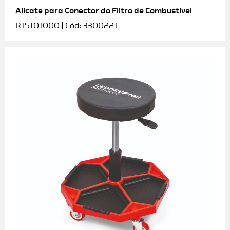
Alicate para Conector do Filtro de Combustível
R15101000 | Cód: 3300221