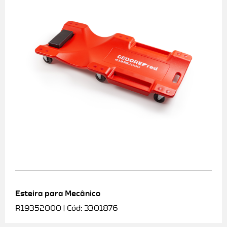
Esteira para Mecânico
R19352000 | Cód: 3301876