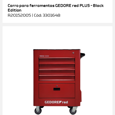
Carro para ferramentas GEDORE red PLUS – Black
Edition
R20152005 | Cód: 3301648