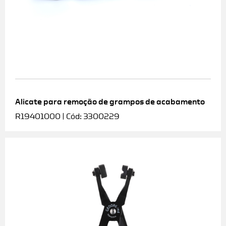
Alicate para remoção de grampos de acabamento
R19401000 | Cód: 3300229