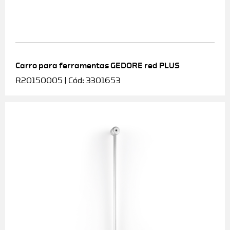
Carro para ferramentas GEDORE red PLUS
R20150005 | Cód: 3301653