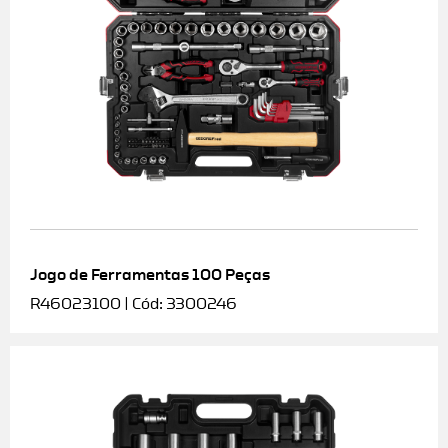
Jogo de Ferramentas 100 Peças
R46023100 | Cód: 3300246