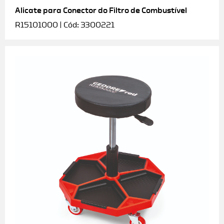
Alicate para Conector do Filtro de Combustível
R15101000 | Cód: 3300221