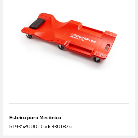
Esteira para Mecânico
R19352000 | Cód: 3301876