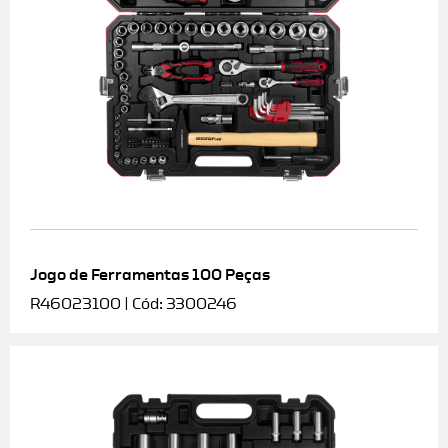
Jogo de Ferramentas 100 Peças
R46023100 | Cód: 3300246