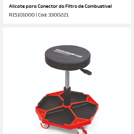
Alicate para Conector do Filtro de Combustível
R15101000 | Cód: 3300221