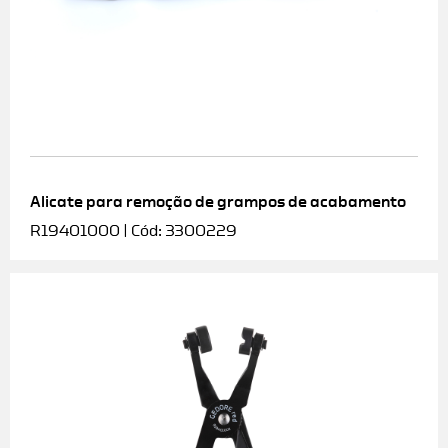
Alicate para remoção de grampos de acabamento
R19401000 | Cód: 3300229