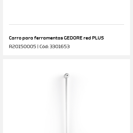
Carro para ferramentas GEDORE red PLUS
R20150005 | Cód: 3301653