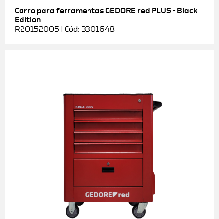
Carro para ferramentas GEDORE red PLUS – Black
Edition
R20152005 | Cód: 3301648