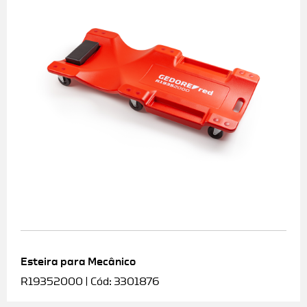
Esteira para Mecânico
R19352000 | Cód: 3301876