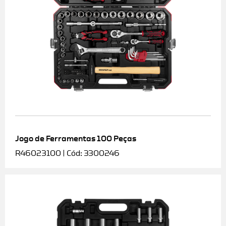
Jogo de Ferramentas 100 Peças
R46023100 | Cód: 3300246