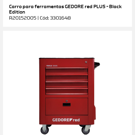
Carro para ferramentas GEDORE red PLUS – Black
Edition
R20152005 | Cód: 3301648