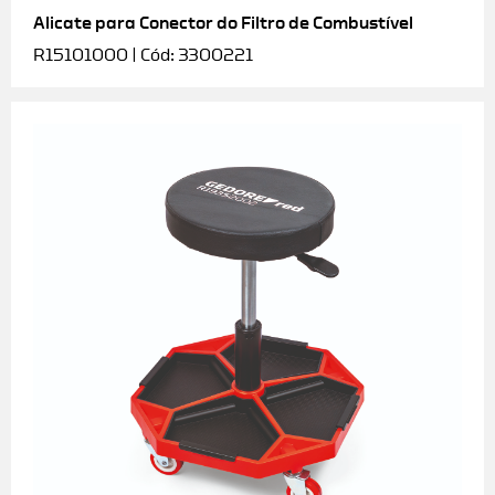
Alicate para Conector do Filtro de Combustível
R15101000 | Cód: 3300221