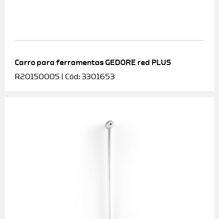
Carro para ferramentas GEDORE red PLUS
R20150005 | Cód: 3301653