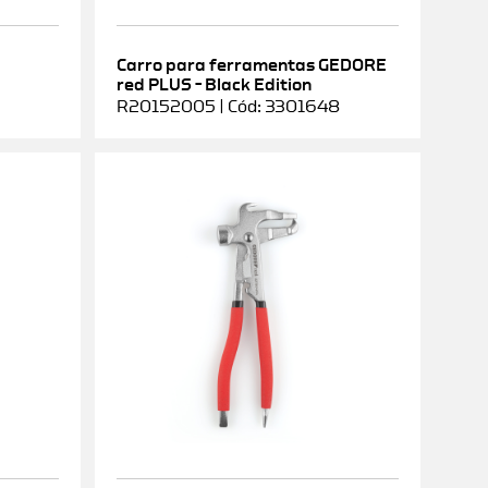
Carro para ferramentas GEDORE
red PLUS – Black Edition
R20152005 | Cód: 3301648