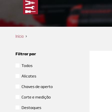
Início
Filtrar por
Todos
Alicates
Chaves de aperto
Corte e medição
Destaques