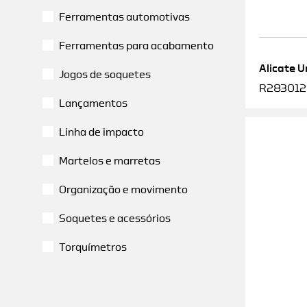
Ferramentas automotivas
Ferramentas para acabamento
Alicate U
Jogos de soquetes
R2830120
Lançamentos
Linha de impacto
Martelos e marretas
Organização e movimento
Soquetes e acessórios
Torquímetros