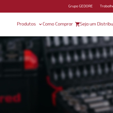
Grupo GEDORE
Trabalh
Produtos
Como Comprar
Seja um Distribu