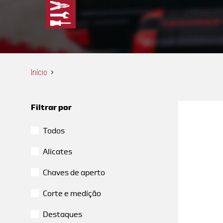
Início
Filtrar por
Todos
Alicates
Chaves de aperto
Corte e medição
Destaques