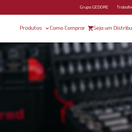
Grupo GEDORE
Trabalh
Produtos
Como Comprar
Seja um Distribu