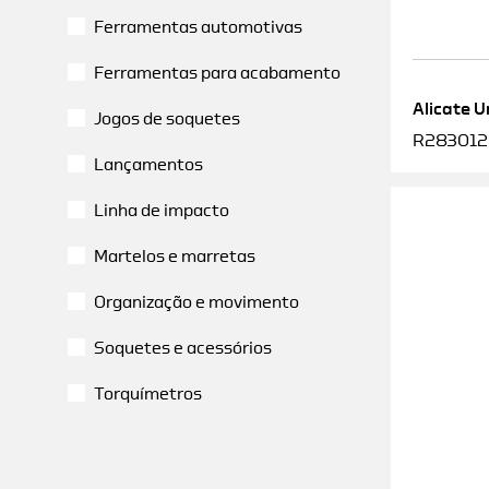
Ferramentas automotivas
Ferramentas para acabamento
Alicate U
Jogos de soquetes
R2830120
Lançamentos
Linha de impacto
Martelos e marretas
Organização e movimento
Soquetes e acessórios
Torquímetros