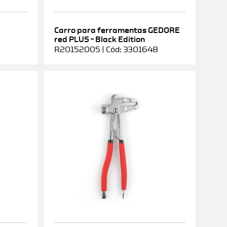
Carro para ferramentas GEDORE
red PLUS – Black Edition
R20152005 | Cód: 3301648