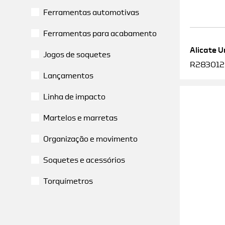
Ferramentas automotivas
Ferramentas para acabamento
Alicate U
Jogos de soquetes
R2830120
Lançamentos
Linha de impacto
Martelos e marretas
Organização e movimento
Soquetes e acessórios
Torquímetros