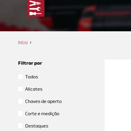
Início
Filtrar por
Todos
Alicates
Chaves de aperto
Corte e medição
Destaques