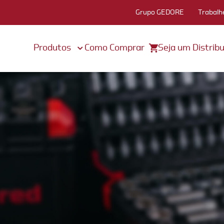
Grupo GEDORE
Trabalh
Produtos
Como Comprar
Seja um Distribu