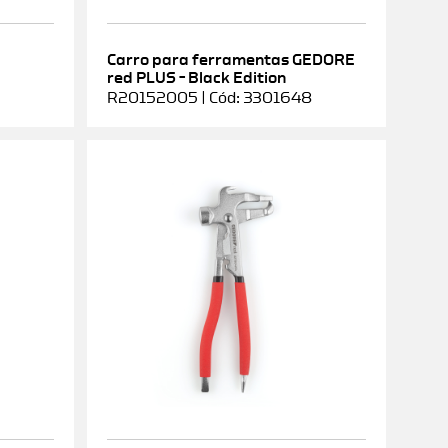
Carro para ferramentas GEDORE
red PLUS – Black Edition
R20152005 | Cód: 3301648