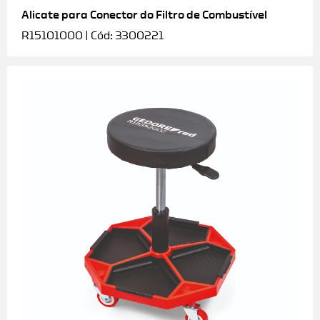
Alicate para Conector do Filtro de Combustível
R15101000 | Cód: 3300221