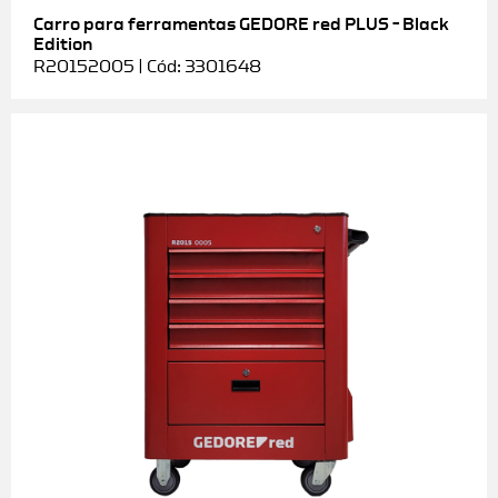
Carro para ferramentas GEDORE red PLUS – Black
Edition
R20152005 | Cód: 3301648