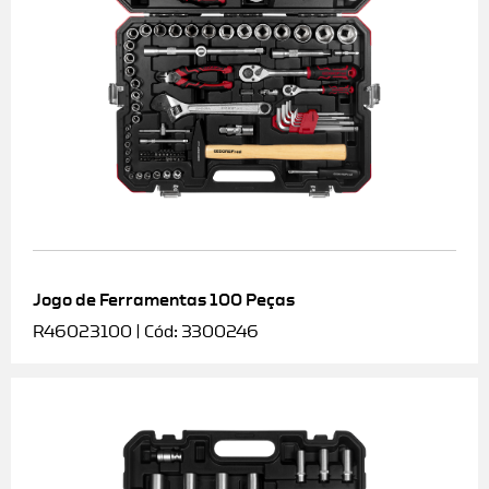
Jogo de Ferramentas 100 Peças
R46023100 | Cód: 3300246