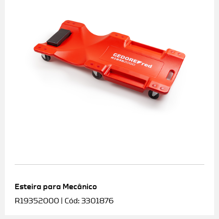
Esteira para Mecânico
R19352000 | Cód: 3301876