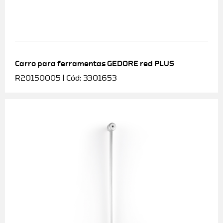
Carro para ferramentas GEDORE red PLUS
R20150005 | Cód: 3301653