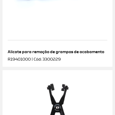
Alicate para remoção de grampos de acabamento
R19401000 | Cód: 3300229